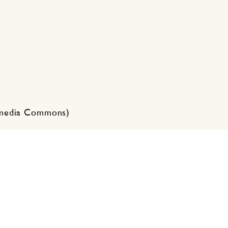
kimedia Commons)