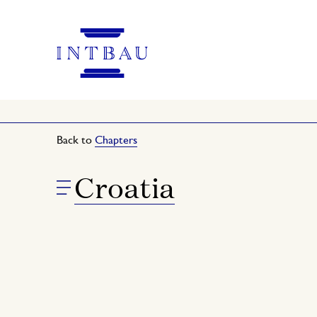
Back to
Chapters
Croatia